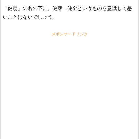
「健弱」の名の下に、健康・健全というものを意識して悪
いことはないでしょう。
スポンサードリンク