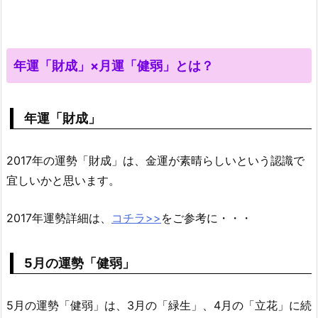
年運「財成」×月運「健弱」とは？
年運「財成」
2017年の運勢「財成」は、金運が素晴らしいという認識で
宜しいかと思います。
2017年運勢詳細は、
コチラ>>
をご参考に・・・
5月の運勢「健弱」
5月の運勢「健弱」は、3月の「緑生」、4月の「立花」に続