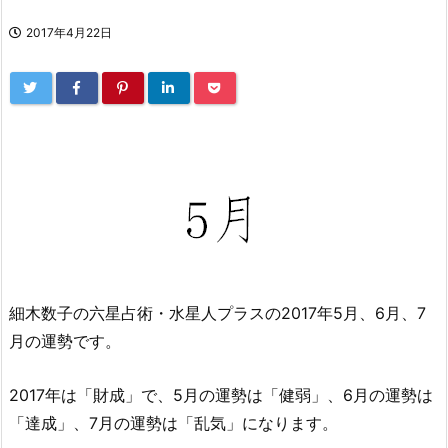
2017年4月22日
細木数子の六星占術・水星人プラスの2017年5月、6月、7
月の運勢です。
2017年は「財成」で、5月の運勢は「健弱」、6月の運勢は
「達成」、7月の運勢は「乱気」になります。