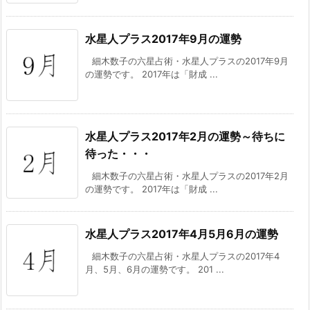
水星人プラス2017年9月の運勢
細木数子の六星占術・水星人プラスの2017年9月
の運勢です。 2017年は「財成 ...
水星人プラス2017年2月の運勢～待ちに
待った・・・
細木数子の六星占術・水星人プラスの2017年2月
の運勢です。 2017年は「財成 ...
水星人プラス2017年4月5月6月の運勢
細木数子の六星占術・水星人プラスの2017年4
月、5月、6月の運勢です。 201 ...