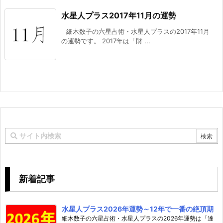
水星人プラス2017年11月の運勢
細木数子の六星占術・水星人プラスの2017年11月
の運勢です。 2017年は「財 ...
新着記事
水星人プラス2026年運勢～12年で一番の絶頂期
細木数子の六星占術・水星人プラスの2026年運勢は「達