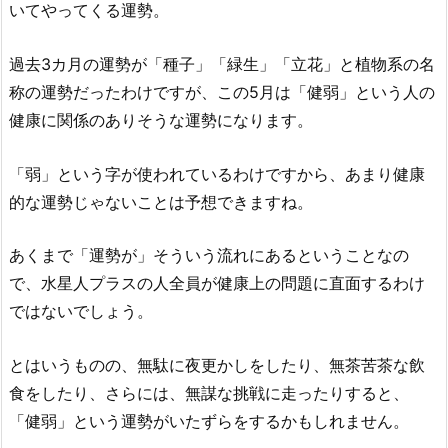
いてやってくる運勢。
過去3カ月の運勢が「種子」「緑生」「立花」と植物系の名
称の運勢だったわけですが、この5月は「健弱」という人の
健康に関係のありそうな運勢になります。
「弱」という字が使われているわけですから、あまり健康
的な運勢じゃないことは予想できますね。
あくまで「運勢が」そういう流れにあるということなの
で、水星人プラスの人全員が健康上の問題に直面するわけ
ではないでしょう。
とはいうものの、無駄に夜更かしをしたり、無茶苦茶な飲
食をしたり、さらには、無謀な挑戦に走ったりすると、
「健弱」という運勢がいたずらをするかもしれません。