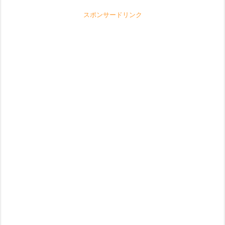
スポンサードリンク