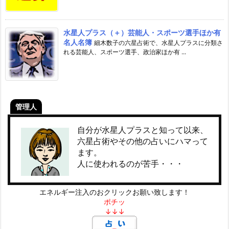
水星人プラス（＋）芸能人・スポーツ選手ほか有
名人名簿
細木数子の六星占術で、水星人プラスに分類さ
れる芸能人、スポーツ選手、政治家ほか有 ...
管理人
自分が水星人プラスと知って以来、
六星占術やその他の占いにハマって
ます。
人に使われるのが苦手・・・
エネルギー注入のおクリックお願い致します！
ポチッ
↓↓↓