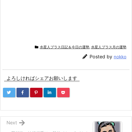
水星人プラス日記＆今日の運勢
,
水星人プラス月の運勢
Posted by
nokko
よろしければシェアお願いします
Next