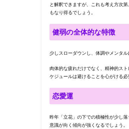
と解釈できますが、これも考え方次第
もなり得るでしょう。
健弱の全体的な特徴
少しスローダウンし、体調やメンタル
肉体的な疲れだけでなく、精神的スト
ケジュールは避けることを心がける必
恋愛運
昨年「立花」の下での積極性が少し落
意識が向く傾向が強くなるでしょう。