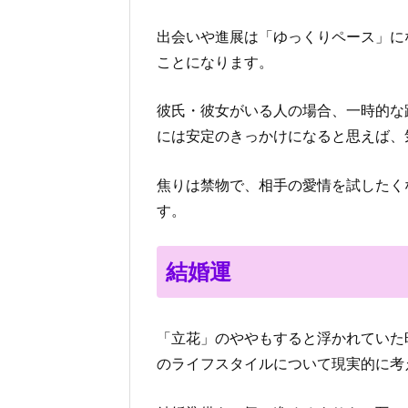
出会いや進展は「ゆっくりペース」に
ことになります。
彼氏・彼女がいる人の場合、一時的な
には安定のきっかけになると思えば、
焦りは禁物で、相手の愛情を試したく
す。
結婚運
「立花」のややもすると浮かれていた
のライフスタイルについて現実的に考