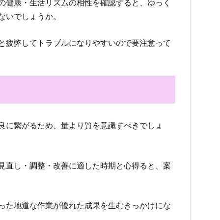
の健康・生活リズムの相性を確認すると、ゆっく
ないでしょうか。
と疲弊してトラブルになりやすいので要注意って
良に繋がるため、量より質を意識すべきでしょ
見直し・調整・改善に適した時期と心得ると、案
った地道な作業が優れた成果を生むきっかけにな