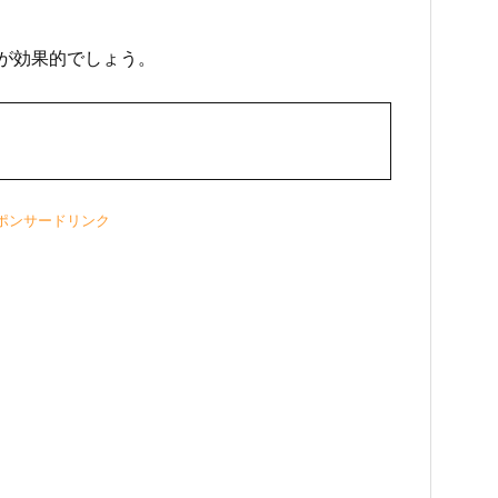
が効果的でしょう。
ポンサードリンク