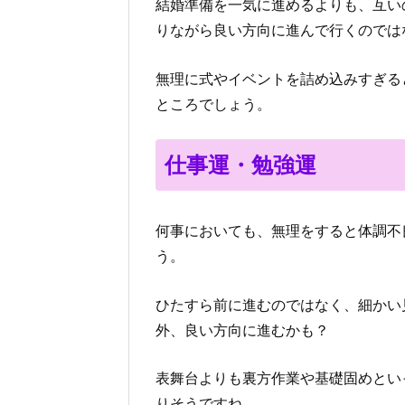
結婚準備を一気に進めるよりも、互い
りながら良い方向に進んで行くのでは
無理に式やイベントを詰め込みすぎる
ところでしょう。
仕事運・勉強運
何事においても、無理をすると体調不
う。
ひたすら前に進むのではなく、細かい
外、良い方向に進むかも？
表舞台よりも裏方作業や基礎固めとい
りそうですね。