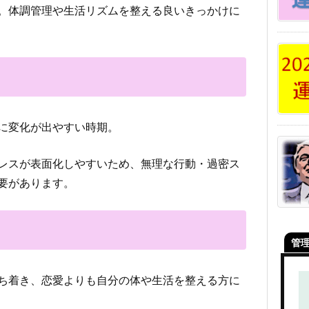
。体調管理や生活リズムを整える良いきっかけに
に変化が出やすい時期。
レスが表面化しやすいため、無理な行動・過密ス
要があります。
管
ち着き、恋愛よりも自分の体や生活を整える方に