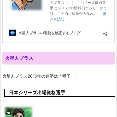
火星人プラス
火星人プラス2016年の運勢は「種子」。
日本シリーズ出場資格選手