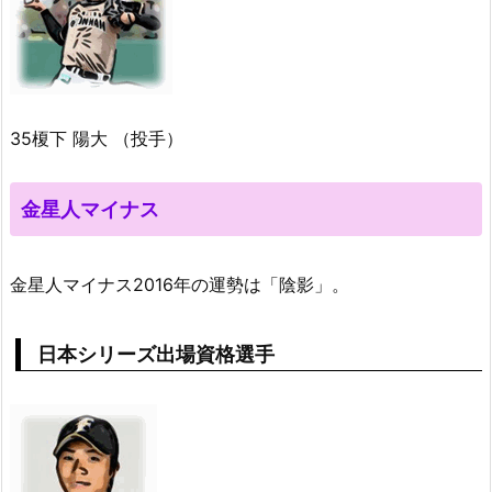
35榎下 陽大 （投手）
金星人マイナス
金星人マイナス2016年の運勢は「陰影」。
日本シリーズ出場資格選手