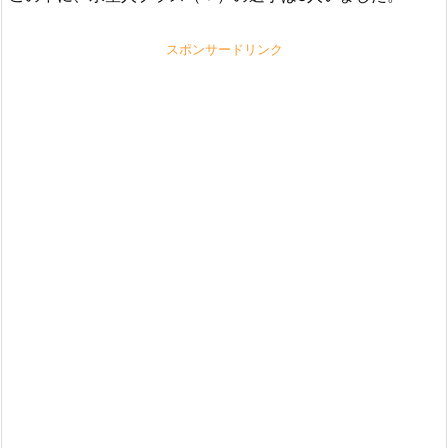
スポンサードリンク