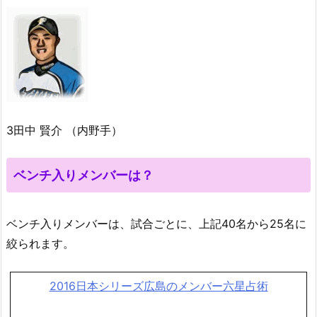
3田中 賢介 （内野手）
ベンチ入りメンバーは？
ベンチ入りメンバーは、試合ごとに、上記40名から25名に
絞られます。
2016日本シリーズ広島のメンバー六星占術