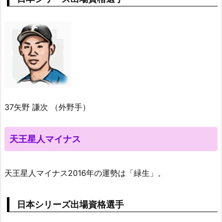
37矢野 謙次 （外野手）
天王星人マイナス
天王星人マイナス2016年の運勢は「緑生」。
日本シリーズ出場資格選手