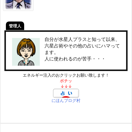
管理人
自分が水星人プラスと知って以来、
六星占術やその他の占いにハマって
ます。
人に使われるのが苦手・・・
エネルギー注入のおクリックお願い致します！
ポチッ
↓↓↓
にほんブログ村