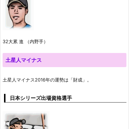
32大累 進 （内野手）
土星人マイナス
土星人マイナス2016年の運勢は「財成」。
日本シリーズ出場資格選手