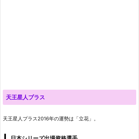
天王星人プラス
天王星人プラス2016年の運勢は「立花」。
日本シリーズ出場資格選手