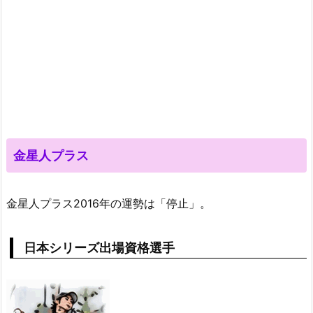
金星人プラス
金星人プラス2016年の運勢は「停止」。
日本シリーズ出場資格選手