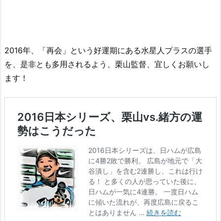
2016年、「再会」という好運期にある水星人プラスの選手
を、是非とも多用されるよう、栗山監督、宜しくお願いし
ます！