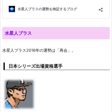
水星人プラス
水星人プラス2016年の運勢は「再会」。
日本シリーズ出場資格選手