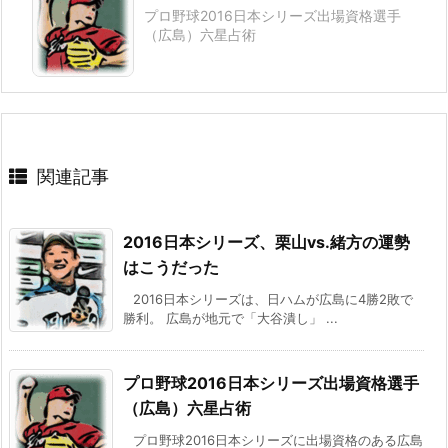
プロ野球2016日本シリーズ出場資格選手
（広島）六星占術
関連記事
2016日本シリーズ、栗山vs.緒方の運勢
はこうだった
2016日本シリーズは、日ハムが広島に4勝2敗で
勝利。 広島が地元で「大谷潰し」 ...
プロ野球2016日本シリーズ出場資格選手
（広島）六星占術
プロ野球2016日本シリーズに出場資格のある広島