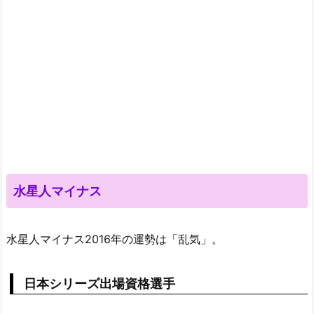
水星人マイナス
水星人マイナス2016年の運勢は「乱気」。
日本シリーズ出場資格選手