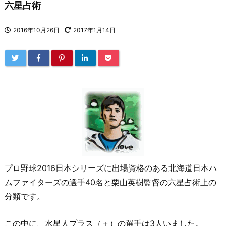
六星占術
2016年10月26日
2017年1月14日
プロ野球2016日本シリーズに出場資格のある北海道日本ハ
ムファイターズの選手40名と栗山英樹監督の六星占術上の
分類です。
この中に、水星人プラス（＋）の選手は3人いました。