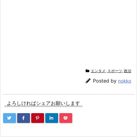
エンタメ
,
スポーツ
,
政治
Posted by
nokko
よろしければシェアお願いします