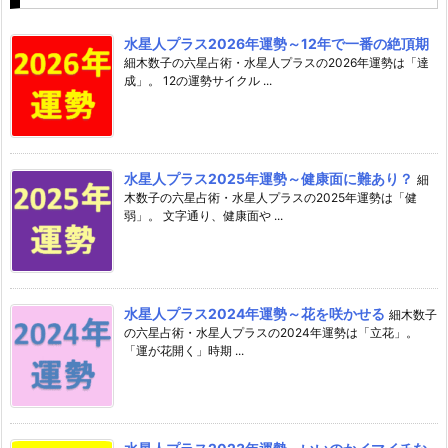
水星人プラス2026年運勢～12年で一番の絶頂期
細木数子の六星占術・水星人プラスの2026年運勢は「達
成」。 12の運勢サイクル ...
水星人プラス2025年運勢～健康面に難あり？
細
木数子の六星占術・水星人プラスの2025年運勢は「健
弱」。 文字通り、健康面や ...
水星人プラス2024年運勢～花を咲かせる
細木数子
の六星占術・水星人プラスの2024年運勢は「立花」。
「運が花開く」時期 ...