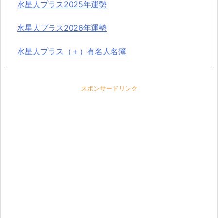
水星人プラス2025年運勢
水星人プラス2026年運勢
水星人プラス（＋）有名人名簿
スポンサードリンク