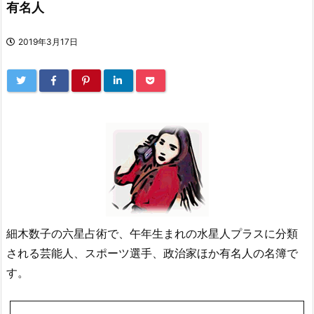
有名人
2019年3月17日
細木数子の六星占術で、午年生まれの水星人プラスに分類
される芸能人、スポーツ選手、政治家ほか有名人の名簿で
す。