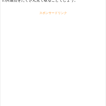
スポンサードリンク