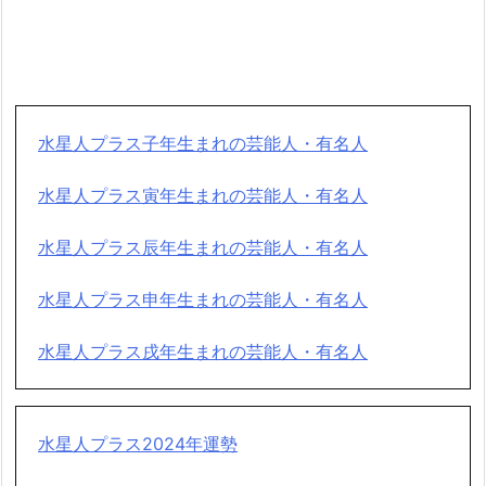
水星人プラス子年生まれの芸能人・有名人
水星人プラス寅年生まれの芸能人・有名人
水星人プラス辰年生まれの芸能人・有名人
水星人プラス申年生まれの芸能人・有名人
水星人プラス戌年生まれの芸能人・有名人
水星人プラス2024年運勢