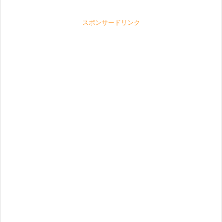
スポンサードリンク