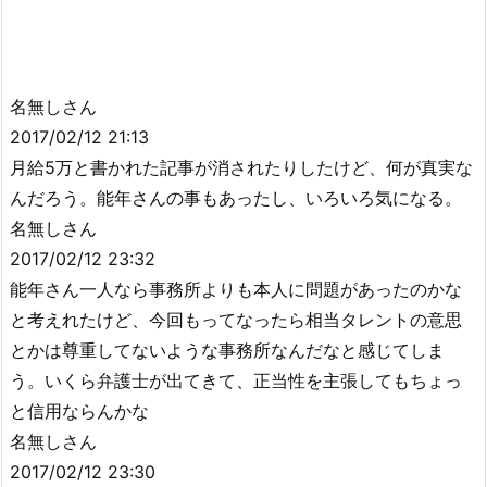
名無しさん
2017/02/12 21:13
月給5万と書かれた記事が消されたりしたけど、何が真実な
んだろう。能年さんの事もあったし、いろいろ気になる。
名無しさん
2017/02/12 23:32
能年さん一人なら事務所よりも本人に問題があったのかな
と考えれたけど、今回もってなったら相当タレントの意思
とかは尊重してないような事務所なんだなと感じてしま
う。いくら弁護士が出てきて、正当性を主張してもちょっ
と信用ならんかな
名無しさん
2017/02/12 23:30