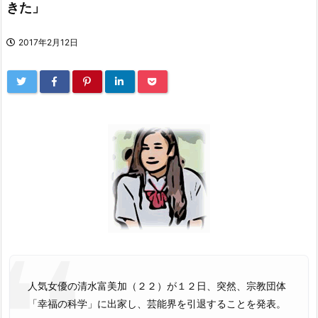
きた」
2017年2月12日
人気女優の清水富美加（２２）が１２日、突然、宗教団体
「幸福の科学」に出家し、芸能界を引退することを発表。