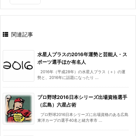
関連記事
水星人プラスの2016年運勢と芸能人・ス
ポーツ選手ほか有名人
2016年（平成28年）の水星人プラス（＋）の運
勢と、2016年に話題になったり ...
プロ野球2016日本シリーズ出場資格選手
（広島）六星占術
プロ野球2016日本シリーズに出場資格のある広島
東洋カープの選手40名と緒方孝市 ...