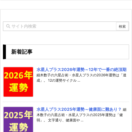
新着記事
水星人プラス2026年運勢～12年で一番の絶頂期
細木数子の六星占術・水星人プラスの2026年運勢は「達
成」。 12の運勢サイクル ...
水星人プラス2025年運勢～健康面に難あり？
細
木数子の六星占術・水星人プラスの2025年運勢は「健
弱」。 文字通り、健康面や ...