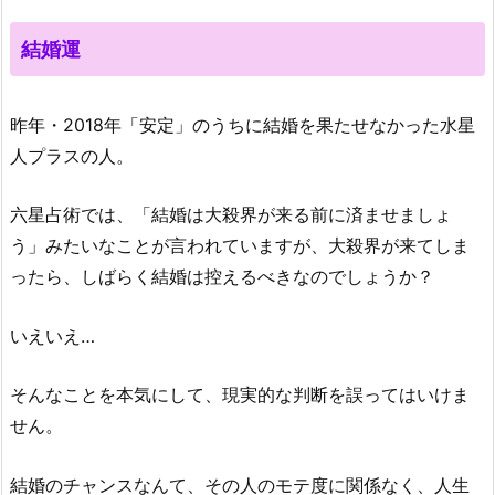
結婚運
昨年・2018年「安定」のうちに結婚を果たせなかった水星
人プラスの人。
六星占術では、「結婚は大殺界が来る前に済ませましょ
う」みたいなことが言われていますが、大殺界が来てしま
ったら、しばらく結婚は控えるべきなのでしょうか？
いえいえ…
そんなことを本気にして、現実的な判断を誤ってはいけま
せん。
結婚のチャンスなんて、その人のモテ度に関係なく、人生