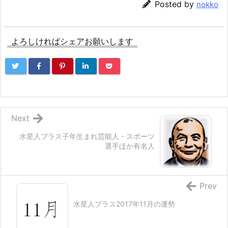
Posted by
nokko
よろしければシェアお願いします
Next
水星人プラス子年生まれ芸能人・スポーツ
選手ほか有名人
Prev
水星人プラス2017年11月の運勢