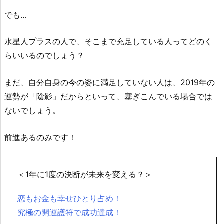
でも…
水星人プラスの人で、そこまで充足している人ってどのく
らいいるのでしょう？
まだ、自分自身の今の姿に満足していない人は、2019年の
運勢が「陰影」だからといって、塞ぎこんでいる場合では
ないでしょう。
前進あるのみです！
＜1年に1度の決断が未来を変える？＞
恋もお金も幸せひとり占め！
究極の開運護符で成功達成！