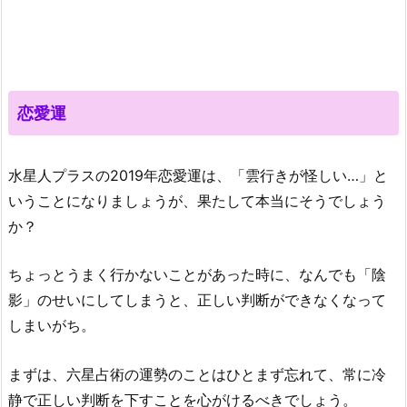
恋愛運
水星人プラスの2019年恋愛運は、「雲行きが怪しい…」と
いうことになりましょうが、果たして本当にそうでしょう
か？
ちょっとうまく行かないことがあった時に、なんでも「陰
影」のせいにしてしまうと、正しい判断ができなくなって
しまいがち。
まずは、六星占術の運勢のことはひとまず忘れて、常に冷
静で正しい判断を下すことを心がけるべきでしょう。