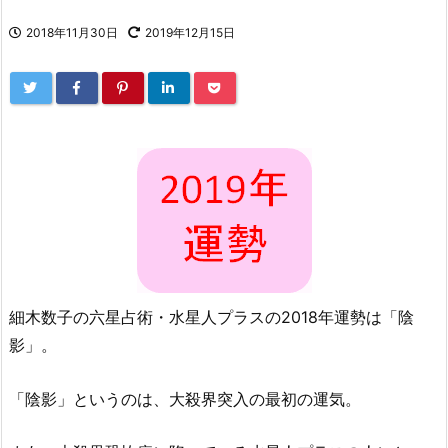
2018年11月30日
2019年12月15日
細木数子の六星占術・水星人プラスの2018年運勢は「陰
影」。
「陰影」というのは、大殺界突入の最初の運気。