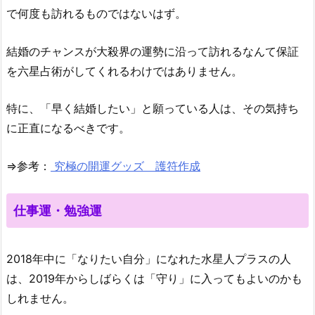
で何度も訪れるものではないはず。
結婚のチャンスが大殺界の運勢に沿って訪れるなんて保証
を六星占術がしてくれるわけではありません。
特に、「早く結婚したい」と願っている人は、その気持ち
に正直になるべきです。
⇒参考：
究極の開運グッズ 護符作成
仕事運・勉強運
2018年中に「なりたい自分」になれた水星人プラスの人
は、2019年からしばらくは「守り」に入ってもよいのかも
しれません。