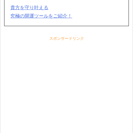
貴方を守り叶える
究極の開運ツールをご紹介！
スポンサードリンク