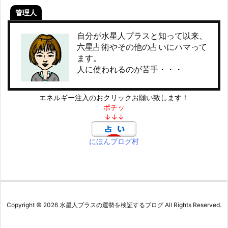
管理人
自分が水星人プラスと知って以来、
六星占術やその他の占いにハマって
ます。
人に使われるのが苦手・・・
エネルギー注入のおクリックお願い致します！
ポチッ
↓↓↓
にほんブログ村
Copyright ©
2026
水星人プラスの運勢を検証するブログ
All Rights Reserved.