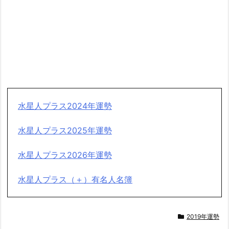
水星人プラス2024年運勢
水星人プラス2025年運勢
水星人プラス2026年運勢
水星人プラス（＋）有名人名簿
2019年運勢