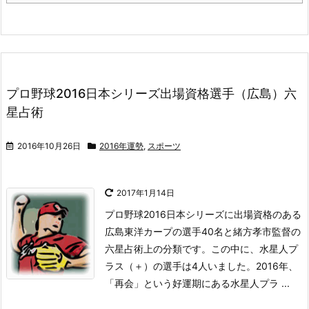
プロ野球2016日本シリーズ出場資格選手（広島）六
星占術
2016年10月26日
2016年運勢
,
スポーツ
2017年1月14日
プロ野球2016日本シリーズに出場資格のある
広島東洋カープの選手40名と緒方孝市監督の
六星占術上の分類です。
この中に、水星人プ
ラス（＋）の選手は4人いました。
2016年、
「再会」という好運期にある水星人プラ ...