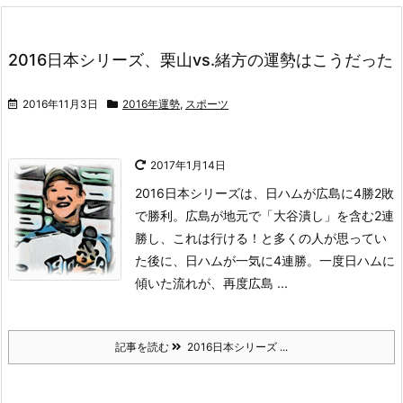
2016日本シリーズ、栗山vs.緒方の運勢はこうだった
2016年11月3日
2016年運勢
,
スポーツ
2017年1月14日
2016日本シリーズは、日ハムが広島に4勝2敗
で勝利。
広島が地元で「大谷潰し」を含む2連
勝し、これは行ける！
と多くの人が思ってい
た後に、日ハムが一気に4連勝。
一度日ハムに
傾いた流れが、再度広島 ...
記事を読む
2016日本シリーズ ...