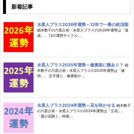
新着記事
水星人プラス2026年運勢～12年で一番の絶頂期
細木数子の六星占術・水星人プラスの2026年運勢は「達
成」。 12の運勢サイクル ...
水星人プラス2025年運勢～健康面に難あり？
細
木数子の六星占術・水星人プラスの2025年運勢は「健
弱」。 文字通り、健康面や ...
水星人プラス2024年運勢～花を咲かせる
細木数子
の六星占術・水星人プラスの2024年運勢は「立花」。
「運が花開く」時期 ...