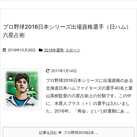
プロ野球2016日本シリーズ出場資格選手（日ハム）
六星占術
2016年10月26日
2016年運勢
,
スポーツ
2017年1月14日
プロ野球2016日本シリーズに出場資格のある
北海道日本ハムファイターズの選手40名と栗
山英樹監督の六星占術上の分類です。
この中
に、水星人プラス（＋）の選手は3人いまし
た。
2016年、「再会」という好運期にあ ...
記事を読む
プロ野球2016日本 ...