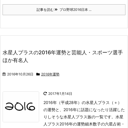
記事を読む
プロ野球2016日本 ...
水星人プラスの2016年運勢と芸能人・スポーツ選手
ほか有名人
2016年10月26日
2016年運勢
2017年1月14日
2016年（平成28年）の水星人プラス（＋）
の運勢と、2016年に話題になったり活躍した
りしそうな水星人プラス族の一覧です。
水星
人プラス2016年の運勢
細木数子の六星占術・