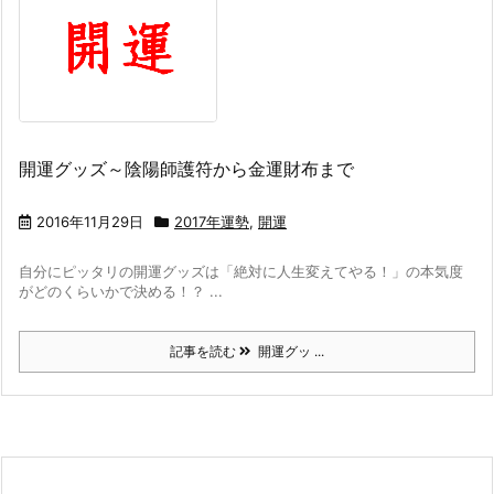
開運グッズ～陰陽師護符から金運財布まで
2016年11月29日
2017年運勢
,
開運
自分にピッタリの開運グッズは「絶対に人生変えてやる！」の本気度
がどのくらいかで決める！？ ...
記事を読む
開運グッ ...