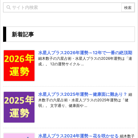
新着記事
水星人プラス2026年運勢～12年で一番の絶頂期
細木数子の六星占術・水星人プラスの2026年運勢は「達
成」。 12の運勢サイクル ...
水星人プラス2025年運勢～健康面に難あり？
細
木数子の六星占術・水星人プラスの2025年運勢は「健
弱」。 文字通り、健康面や ...
水星人プラス2024年運勢～花を咲かせる
細木数子