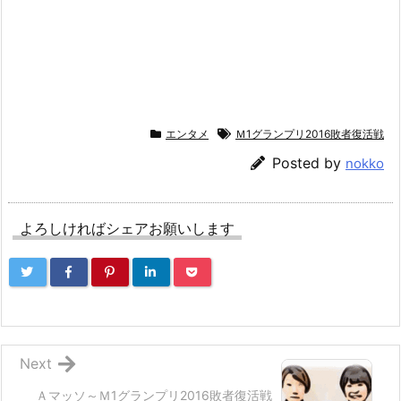
エンタメ
Ｍ1グランプリ2016敗者復活戦
Posted by
nokko
よろしければシェアお願いします
Next
Ａマッソ～Ｍ1グランプリ2016敗者復活戦