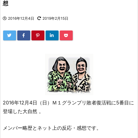
想
2016年12月4日
2019年2月15日
2016年12月4日（日）Ｍ１グランプリ敗者復活戦に5番目に
登場した大自然 。
メンバー略歴とネット上の反応・感想です。