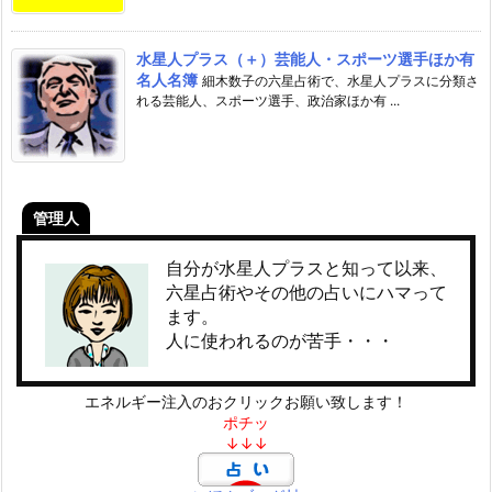
水星人プラス（＋）芸能人・スポーツ選手ほか有
名人名簿
細木数子の六星占術で、水星人プラスに分類さ
れる芸能人、スポーツ選手、政治家ほか有 ...
管理人
自分が水星人プラスと知って以来、
六星占術やその他の占いにハマって
ます。
人に使われるのが苦手・・・
エネルギー注入のおクリックお願い致します！
ポチッ
↓↓↓