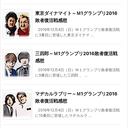
東京ダイナマイト～Ｍ1グランプリ2016
敗者復活戦感想
2016年12月4日（日）Ｍ１グランプリ敗者復活戦
に3番目に登場した東京ダイナマ ...
三四郎～Ｍ1グランプリ2016敗者復活戦
感想
2016年12月4日（日）Ｍ１グランプリ敗者復活戦
に9番目に登場した三四郎 。 ...
マヂカルラブリー～Ｍ1グランプリ2016
敗者復活戦感想
2016年12月4日（日）Ｍ１グランプリ敗者復活戦
に15番目に登場したマヂカルラ ...