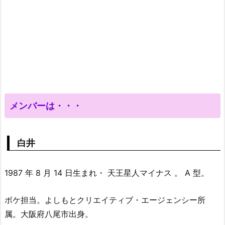
メンバーは・・・
白井
1987 年 8 月 14 日生まれ・ 天王星人マイナス 。 A 型。
ボケ担当。よしもとクリエイティブ・エージェンシー所
属。大阪府八尾市出身。