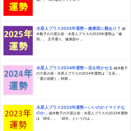
水星人プラス2025年運勢～健康面に難あり？
細
木数子の六星占術・水星人プラスの2025年運勢は「健
弱」。 文字通り、健康面や ...
水星人プラス2024年運勢～花を咲かせる
細木数子
の六星占術・水星人プラスの2024年運勢は「立花」。
「運が花開く」時期 ...
水星人プラス2023年運勢～いいのかイマイチな
のか…
細木数子の六星占術・水星人プラスの2023年運勢
は「緑生」。 「緑生」というのは ...