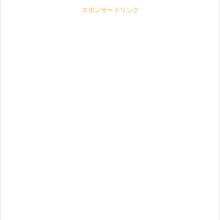
スポンサードリンク