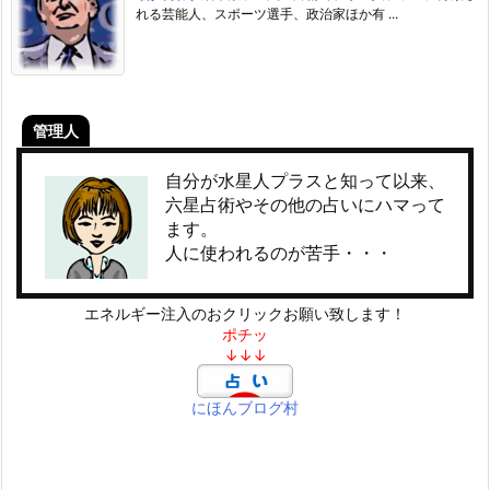
れる芸能人、スポーツ選手、政治家ほか有 ...
管理人
自分が水星人プラスと知って以来、
六星占術やその他の占いにハマって
ます。
人に使われるのが苦手・・・
エネルギー注入のおクリックお願い致します！
ポチッ
↓↓↓
にほんブログ村