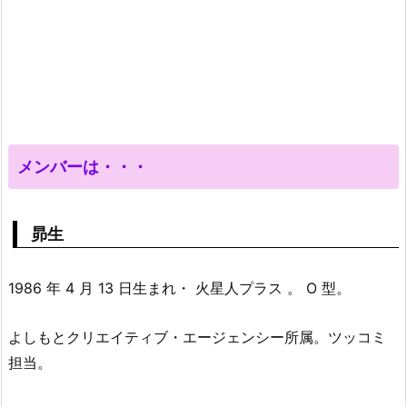
メンバーは・・・
昴生
1986 年 4 月 13 日生まれ・ 火星人プラス 。 O 型。
よしもとクリエイティブ・エージェンシー所属。ツッコミ
担当。