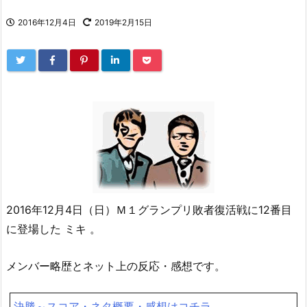
2016年12月4日
2019年2月15日
2016年12月4日（日）Ｍ１グランプリ敗者復活戦に12番目
に登場した ミキ 。
メンバー略歴とネット上の反応・感想です。
決勝～スコア・ネタ概要・感想はコチラ