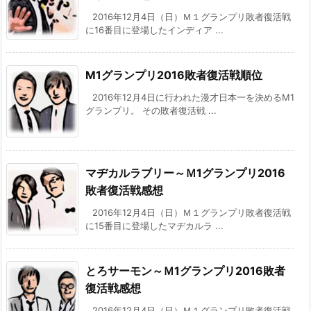
2016年12月4日（日）Ｍ１グランプリ敗者復活戦
に16番目に登場したインディア ...
M1グランプリ2016敗者復活戦順位
2016年12月4日に行われた漫才日本一を決めるM1
グランプリ。 その敗者復活戦 ...
マヂカルラブリー～Ｍ1グランプリ2016
敗者復活戦感想
2016年12月4日（日）Ｍ１グランプリ敗者復活戦
に15番目に登場したマヂカルラ ...
とろサーモン～Ｍ1グランプリ2016敗者
復活戦感想
2016年12月4日（日）Ｍ１グランプリ敗者復活戦